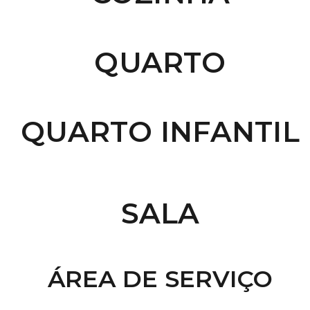
QUARTO
QUARTO INFANTIL
SALA
ÁREA DE SERVIÇO