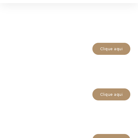
Clique aqui
Clique aqui