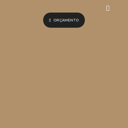
ORÇAMENTO