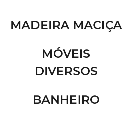
MADEIRA MACIÇA
MÓVEIS
DIVERSOS
BANHEIRO