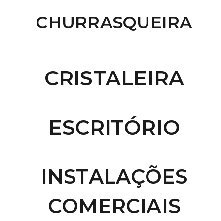
CHURRASQUEIRA
CRISTALEIRA
ESCRITÓRIO
INSTALAÇÕES
COMERCIAIS