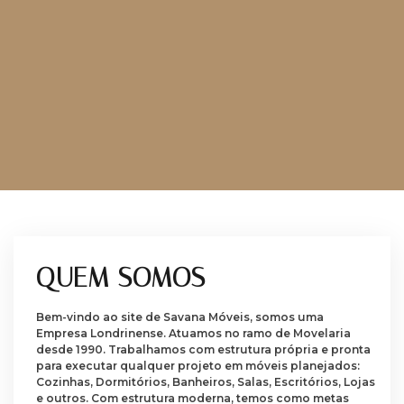
QUEM SOMOS
Bem-vindo ao site de Savana Móveis, somos uma
Empresa Londrinense. Atuamos no ramo de Movelaria
desde 1990. Trabalhamos com estrutura própria e pronta
para executar qualquer projeto em móveis planejados:
Cozinhas, Dormitórios, Banheiros, Salas, Escritórios, Lojas
e outros. Com estrutura moderna, temos como metas