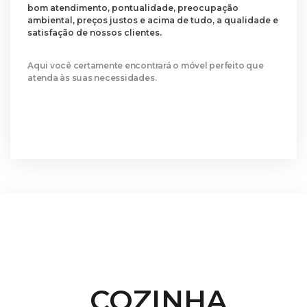
bom atendimento, pontualidade, preocupação
ambiental, preços justos e acima de tudo, a qualidade e
satisfação de nossos clientes.
Aqui você certamente encontrará o móvel perfeito que
atenda às suas necessidades.
COZINHA